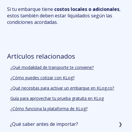
Si tu embarque tiene
costos locales o adicionales
,
estos también deben estar liquidados según las
condiciones acordadas​.
Artículos relacionados
¿Qué modalidad de transporte te conviene?
¿Cómo puedes cotizar con KLog?
¿Qué necesitas para activar un embarque en KLog.co?
Guía para aprovechar tu prueba gratuita en KLog
¿Cómo funciona la plataforma de KLog?
¿Qué saber antes de importar?