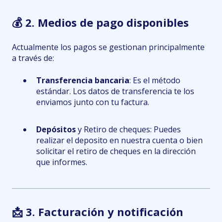
💰 2. Medios de pago disponibles
Actualmente los pagos se gestionan principalmente
a través de:
Transferencia bancaria
: Es el método
estándar. Los datos de transferencia te los
enviamos junto con tu factura.
Depósitos
y Retiro de cheques: Puedes
realizar el deposito en nuestra cuenta o bien
solicitar el retiro de cheques en la dirección
que informes.
📩 3. Facturación y notificación