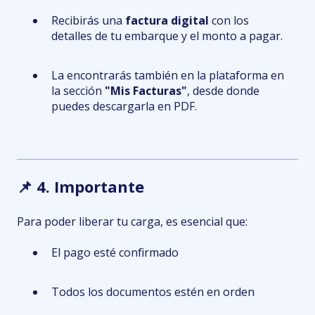
Recibirás una
factura digital
con los
detalles de tu embarque y el monto a pagar.
La encontrarás también en la plataforma en
la sección
"Mis Facturas"
, desde donde
puedes descargarla en PDF.
📌 4. Importante
Para poder liberar tu carga, es esencial que:
El pago esté confirmado
Todos los documentos estén en orden