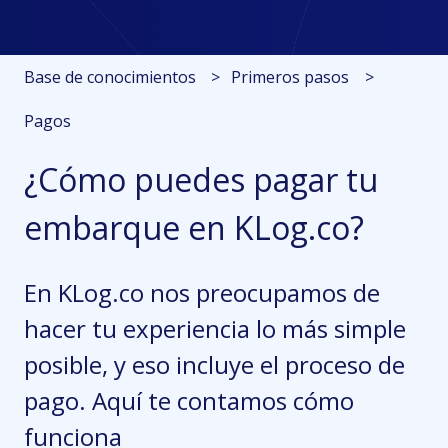
Base de conocimientos
Primeros pasos
Pagos
¿Cómo puedes pagar tu
embarque en KLog.co?
En KLog.co nos preocupamos de
hacer tu experiencia lo más simple
posible, y eso incluye el proceso de
pago. Aquí te contamos cómo
funciona