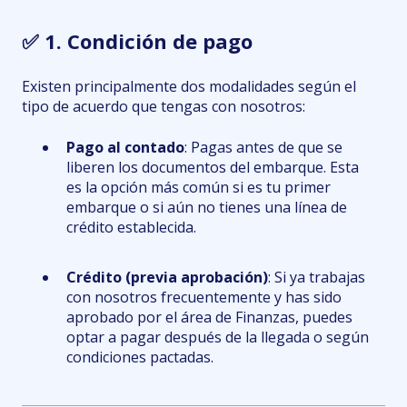
✅ 1. Condición de pago
Existen principalmente dos modalidades según el
tipo de acuerdo que tengas con nosotros:
Pago al contado
: Pagas antes de que se
liberen los documentos del embarque. Esta
es la opción más común si es tu primer
embarque o si aún no tienes una línea de
crédito establecida.
Crédito (previa aprobación)
: Si ya trabajas
con nosotros frecuentemente y has sido
aprobado por el área de Finanzas, puedes
optar a pagar después de la llegada o según
condiciones pactadas.