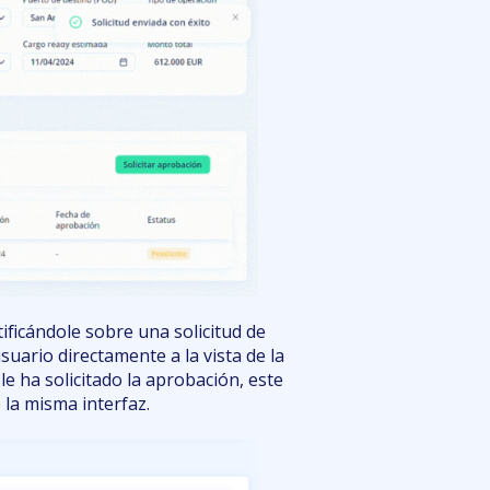
ificándole sobre una solicitud de
suario directamente a la vista de la
le ha solicitado la aprobación, este
 la misma interfaz.