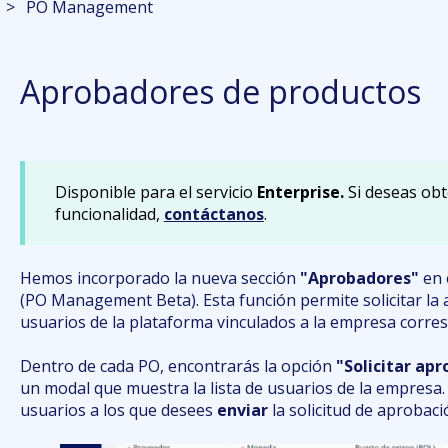
PO Management
Aprobadores de productos
Disponible para el servicio
Enterprise.
Si deseas obt
funcionalidad,
contáctanos
.
Hemos incorporado la nueva sección
"Aprobadores"
en 
(PO Management Beta). Esta función permite solicitar la
usuarios de la plataforma vinculados a la empresa corre
Dentro de cada PO, encontrarás la opción
"Solicitar ap
un modal que muestra la lista de usuarios de la empresa. 
usuarios a los que desees
enviar
la solicitud de aprobaci