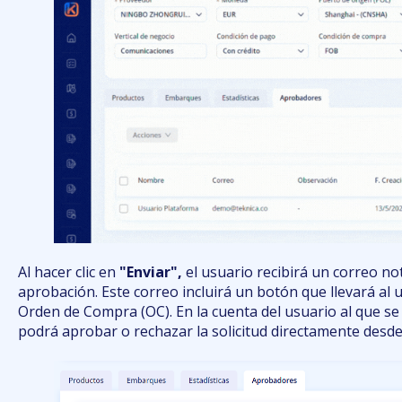
Al hacer clic en
"Enviar",
el usuario recibirá un correo not
aprobación. Este correo incluirá un botón que llevará al u
Orden de Compra (OC). En la cuenta del usuario al que se 
podrá aprobar o rechazar la solicitud directamente desde