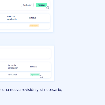
 una nueva revisión y, si necesario,