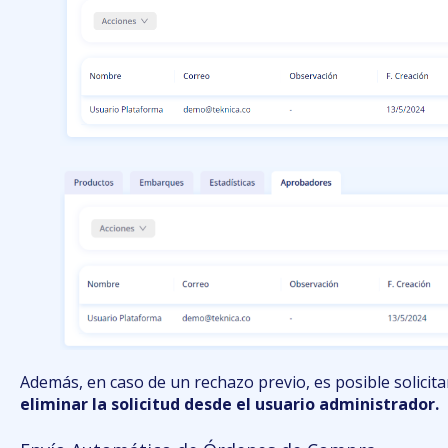
Además, en caso de un rechazo previo, es posible solicitar
eliminar la solicitud desde el usuario administrador.